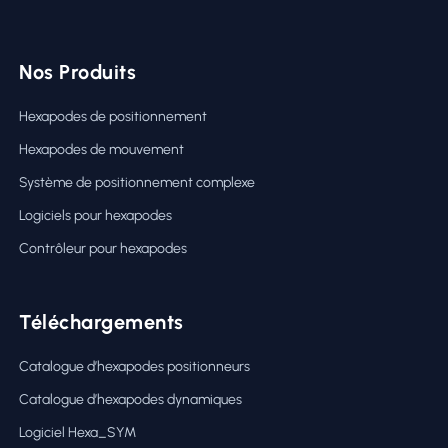
Nos Produits
Hexapodes de positionnement
Hexapodes de mouvement
Système de positionnement complexe
Logiciels pour hexapodes
Contrôleur pour hexapodes
Téléchargements
Catalogue d’hexapodes positionneurs
Catalogue d’hexapodes dynamiques
Logiciel Hexa_SYM