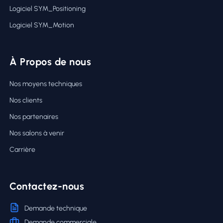
Logiciel SYM_Positioning
Logiciel SYM_Motion
À Propos de nous
Nos moyens techniques
Nos clients
Nos partenaires
Nos salons à venir
Carrière
Contactez-nous
Demande technique
Demande commerciale