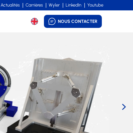
Actualités
Carrières
Wyler
LinkedIn
Youtube
NOUS CONTACTER