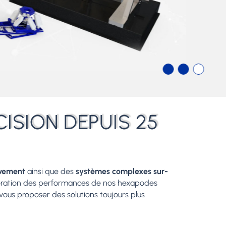
ISION DEPUIS 25
uvement
ainsi que des
systèmes complexes sur-
lioration des performances de nos hexapodes
: vous proposer des solutions toujours plus