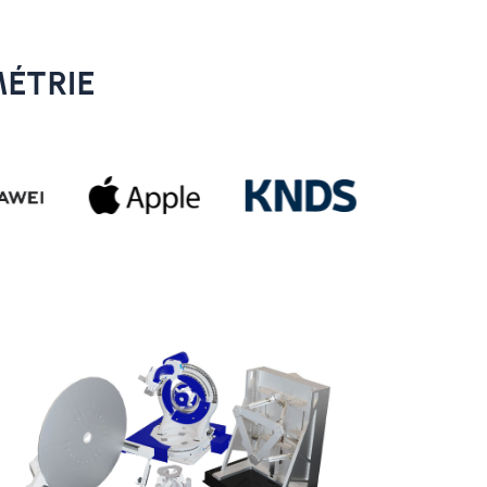
MÉTRIE