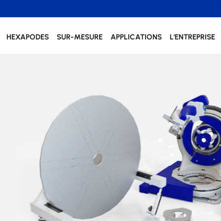
HEXAPODES
SUR-MESURE
APPLICATIONS
L'ENTREPRISE