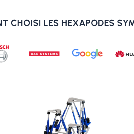
NT CHOISI LES HEXAPODES SY