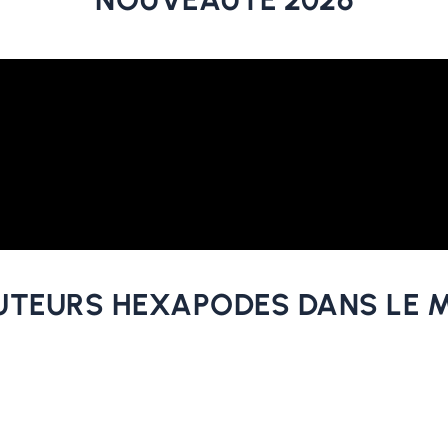
UTEURS HEXAPODES DANS LE 