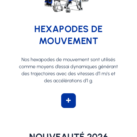
HEXAPODES DE
MOUVEMENT
Nos hexapodes de mouvement sont utilisés
comme moyens d’essai dynamiques générant
des trajectoires avec des vitesses d’1 m/s et
des accélérations d’1 g.
+
NOUVEAUTÉ 2026