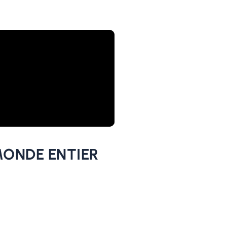
MONDE ENTIER