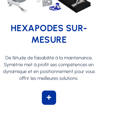
HEXAPODES SUR-
MESURE
De l’étude de faisabilité à la maintenance,
Symétrie met à profit ses compétences en
dynamique et en positionnement pour vous
offrir les meilleures solutions.
+