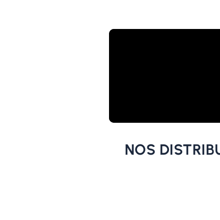
NOS DISTRIB