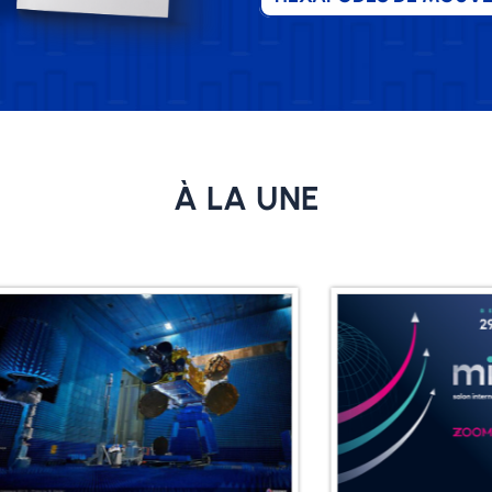
À LA UNE