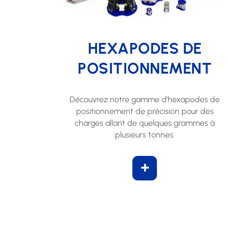
HEXAPODES DE
POSITIONNEMENT
Découvrez notre gamme d’hexapodes de
positionnement de précision pour des
charges allant de quelques grammes à
plusieurs tonnes.
+