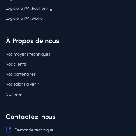
Logiciel SYM_Positioning
Logiciel SYM_Motion
À Propos de nous
Nos moyens techniques
Nos clients
Nos partenaires
Nos salons à venir
Carrière
Contactez-nous
Demande technique