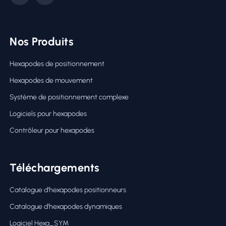
Nos Produits
Hexapodes de positionnement
Hexapodes de mouvement
Système de positionnement complexe
Logiciels pour hexapodes
Contrôleur pour hexapodes
Téléchargements
Catalogue d’hexapodes positionneurs
Catalogue d’hexapodes dynamiques
Logiciel Hexa_SYM