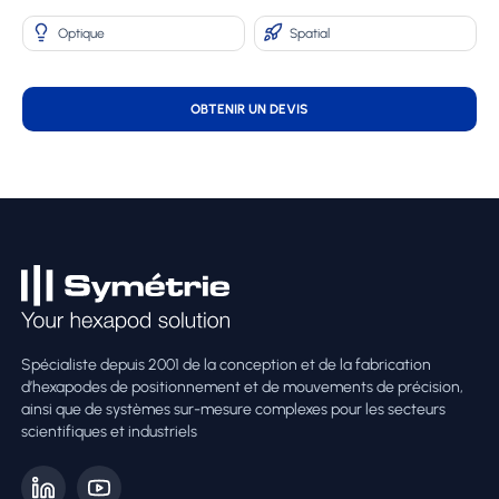
Optique
Spatial
OBTENIR UN DEVIS
Spécialiste depuis 2001 de la conception et de la fabrication
d’hexapodes de positionnement et de mouvements de précision,
ainsi que de systèmes sur-mesure complexes pour les secteurs
scientifiques et industriels