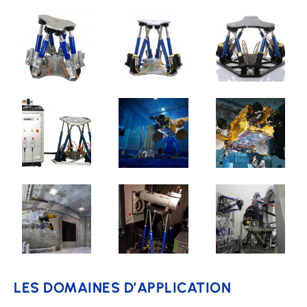
LES DOMAINES D’APPLICATION