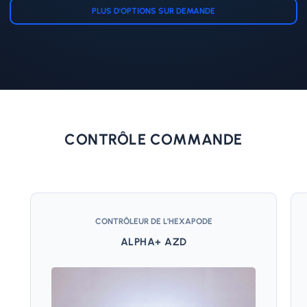
PLUS D'OPTIONS SUR DEMANDE
CONTRÔLE COMMANDE
CONTRÔLEUR DE L’HEXAPODE
ALPHA+ AZD