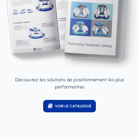
Découvrez les solutions de positionnement les plus
performantes
VOIR LE CATALOGUE