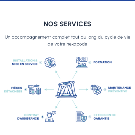
NOS SERVICES
Un accompagnement complet tout au long du cycle de vie
de votre hexapode