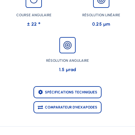
COURSE ANGULAIRE
RÉSOLUTION LINÉAIRE
± 22 °
0.25 µm
RÉSOLUTION ANGULAIRE
1.5 µrad
SPÉCIFICATIONS TECHNIQUES
COMPARATEUR D'HEXAPODES