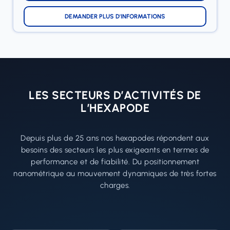
DEMANDER PLUS D'INFORMATIONS
LES SECTEURS D’ACTIVITÉS DE
L’HEXAPODE
Depuis plus de 25 ans nos hexapodes répondent aux
besoins des secteurs les plus exigeants en termes de
performance et de fiabilité. Du positionnement
nanométrique au mouvement dynamiques de très fortes
charges.