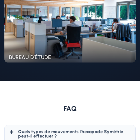
more
BUREAU D’ÉTUDE
FAQ
Quels types de mouvements l'hexapode Symétrie
peut-il effectuer ?