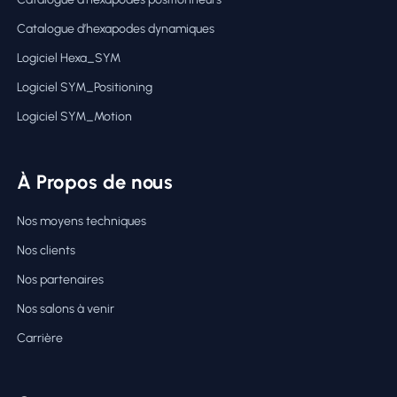
Catalogue d’hexapodes dynamiques
Logiciel Hexa_SYM
Logiciel SYM_Positioning
Logiciel SYM_Motion
À Propos de nous
Nos moyens techniques
Nos clients
Nos partenaires
Nos salons à venir
Carrière