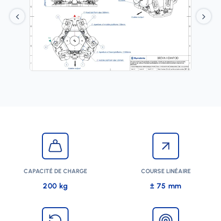
CAPACITÉ DE CHARGE
COURSE LINÉAIRE
200 kg
± 75 mm