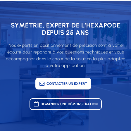
SYMÉTRIE, EXPERT DE L’HEXAPODE
DEPUIS 25 ANS
Nos experts en positionnement de précision sont à votre
écoute pour répondre à vos questions techniques et vous
accompagner dans le choix de la solution la plus adaptée
à votre application.
CONTACTER UN EXPERT
DEMANDER UNE DÉMONSTRATION