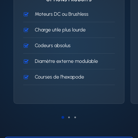
Moteurs DC ou Brushless
Charge utile plus lourde
Codeurs absolus
Diamètre externe modulable
Courses de l’hexapode