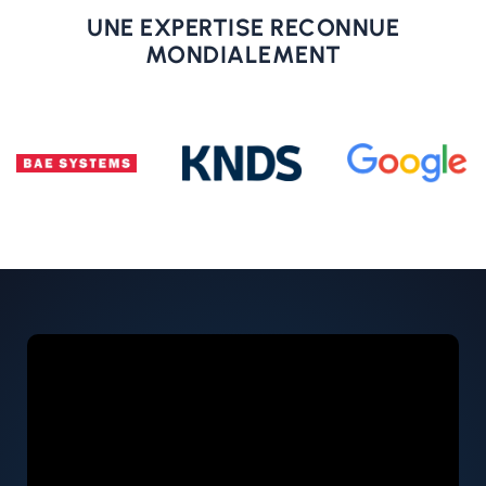
UNE EXPERTISE RECONNUE
MONDIALEMENT