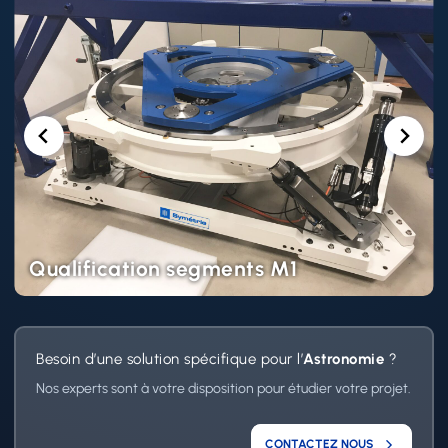
Qualification segments M1
Besoin d’une solution spécifique pour l’
Astronomie
?
Nos experts sont à votre disposition pour étudier votre projet.
CONTACTEZ NOUS