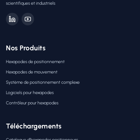
scientifiques et industriels
Nos Produits
Hexapodes de positionnement
Hexapodes de mouvement
Système de positionnement complexe
Logiciels pour hexapodes
Contrôleur pour hexapodes
Téléchargements
Catalogue d’hexapodes positionneurs