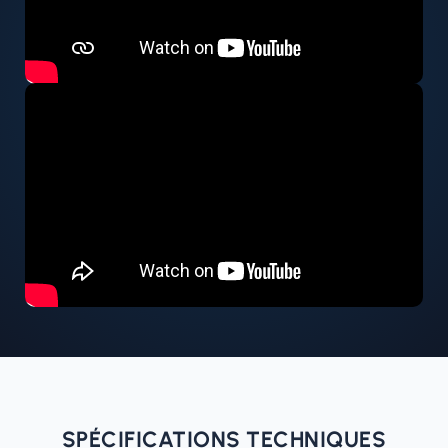
SPÉCIFICATIONS TECHNIQUES