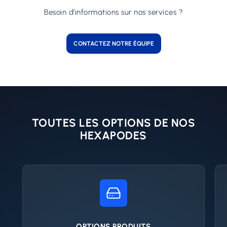
Besoin d’informations sur nos services ?
CONTACTEZ NOTRE ÉQUIPE
TOUTES LES OPTIONS DE NOS
HEXAPODES
OPTIONS PRODUITS