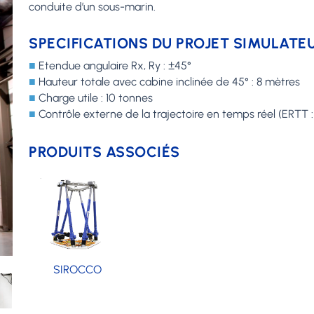
conduite d’un sous-marin.
SPECIFICATIONS DU PROJET SIMULATE
■
Etendue angulaire Rx, Ry : ±45°
■
Hauteur totale avec cabine inclinée de 45° : 8 mètres
■
Charge utile : 10 tonnes
■
Contrôle externe de la trajectoire en temps réel (ERTT 
PRODUITS ASSOCIÉS
SIROCCO