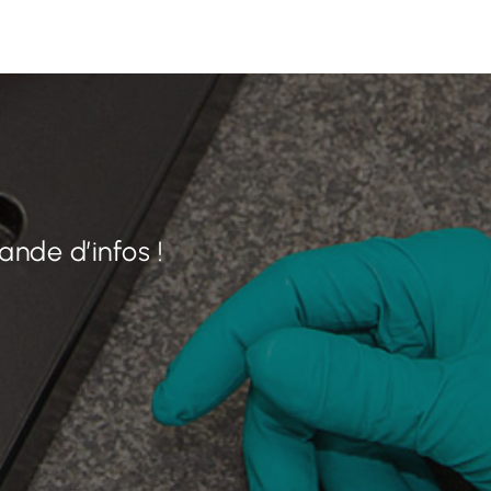
nde d’infos !