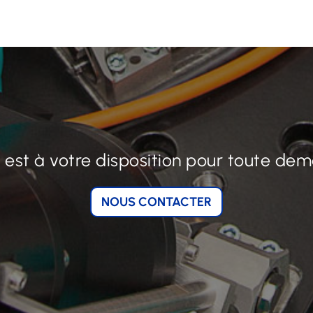
 est à votre disposition pour toute dema
NOUS CONTACTER