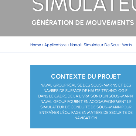
SIMULATE
GÉNÉRATION DE MOUVEMENTS
Home
›
Applications
›
Naval
›
Simulateur De Sous-Marin
CONTEXTE DU PROJET
NAVAL GROUP RÉALISE DES SOUS-MARINS ET DES
NAVIRES DE SURFACE DE HAUTE TECHNOLOGIE.
DANS LE CADRE DE LA LIVRAISON D’UN SOUS-MARIN,
NAVAL GROUP FOURNIT EN ACCOMPAGNEMENT LE
SIMULATEUR DE CONDUITE DE SOUS-MARIN POUR
ENTRAÎNER L’ÉQUIPAGE EN MATIÈRE DE SÉCURITÉ DE
NAVIGATION.