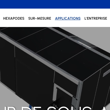
HEXAPODES
SUR-MESURE
APPLICATIONS
L'ENTREPRISE