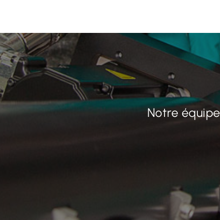
Notre équipe