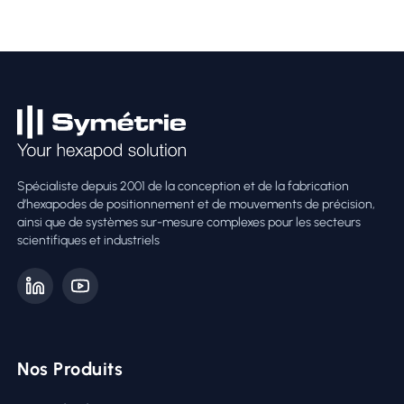
Spécialiste depuis 2001 de la conception et de la fabrication
d’hexapodes de positionnement et de mouvements de précision,
ainsi que de systèmes sur-mesure complexes pour les secteurs
scientifiques et industriels
Nos Produits