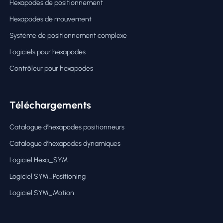
Hexapodes de positionnement
Hexapodes de mouvement
Système de positionnement complexe
Logiciels pour hexapodes
Contrôleur pour hexapodes
Téléchargements
Catalogue d’hexapodes positionneurs
Catalogue d’hexapodes dynamiques
Logiciel Hexa_SYM
Logiciel SYM_Positioning
Logiciel SYM_Motion