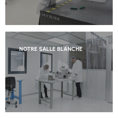
Learn
more
NOTRE SALLE BLANCHE