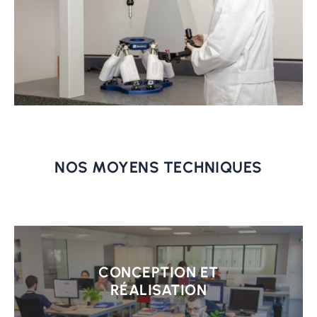
NOS MOYENS TECHNIQUES
Learn
more
CONCEPTION ET
RÉALISATION