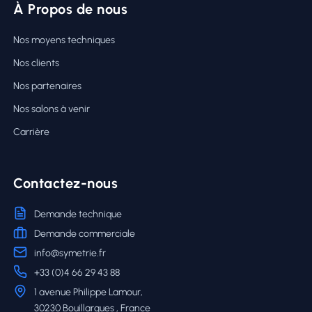
À Propos de nous
Nos moyens techniques
Nos clients
Nos partenaires
Nos salons à venir
Carrière
Contactez-nous
Demande technique
Demande commerciale
info@symetrie.fr
+33 (0)4 66 29 43 88
1 avenue Philippe Lamour,
30230 Bouillargues , France