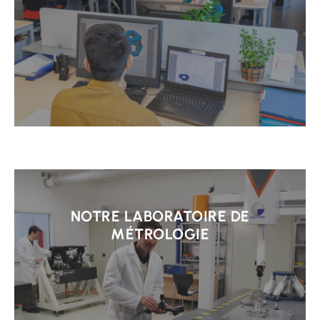
Learn
more
NOTRE LABORATOIRE DE
MÉTROLOGIE