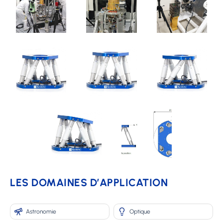
LES DOMAINES D’APPLICATION
Astronomie
Optique