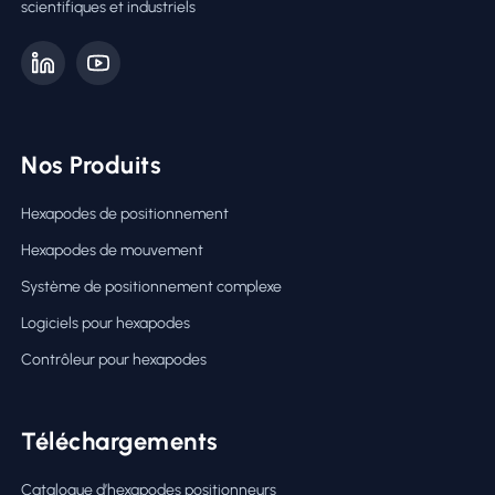
scientifiques et industriels
Nos Produits
Hexapodes de positionnement
Hexapodes de mouvement
Système de positionnement complexe
Logiciels pour hexapodes
Contrôleur pour hexapodes
Téléchargements
Catalogue d’hexapodes positionneurs