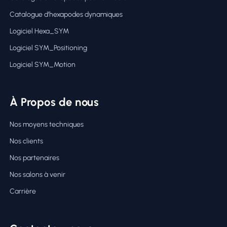
Catalogue d’hexapodes dynamiques
Logiciel Hexa_SYM
Logiciel SYM_Positioning
Logiciel SYM_Motion
À Propos de nous
Nos moyens techniques
Nos clients
Nos partenaires
Nos salons à venir
Carrière