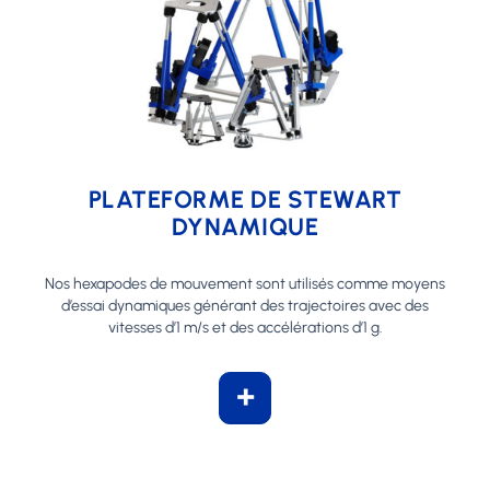
PLATEFORME DE STEWART
DYNAMIQUE
Nos hexapodes de mouvement sont utilisés comme moyens
d’essai dynamiques générant des trajectoires avec des
vitesses d’1 m/s et des accélérations d’1 g.
+