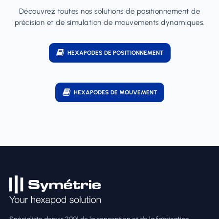
Découvrez toutes nos solutions de positionnement de
précision et de simulation de mouvements dynamiques.
HEXAPODES DE POSITIONNEMENT
HEXAPODES DE MOUVEMENT