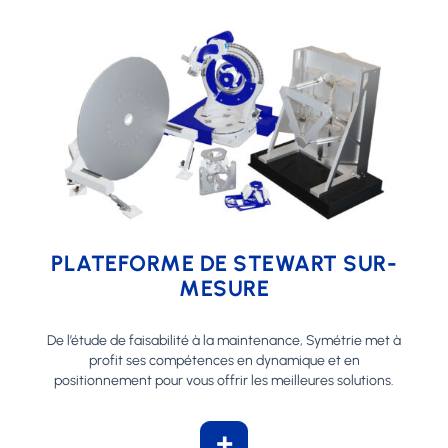
PLATEFORME DE STEWART SUR-
MESURE
De l’étude de faisabilité à la maintenance, Symétrie met à
profit ses compétences en dynamique et en
positionnement pour vous offrir les meilleures solutions.
+