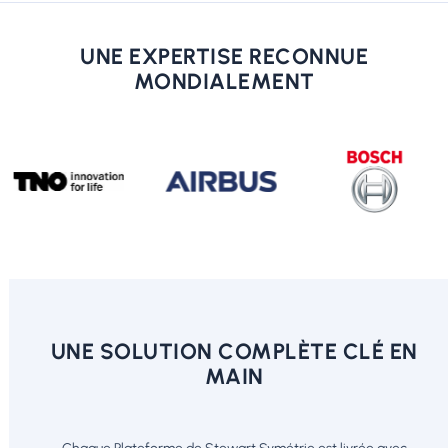
UNE EXPERTISE RECONNUE
MONDIALEMENT
UNE SOLUTION COMPLÈTE CLÉ EN
MAIN