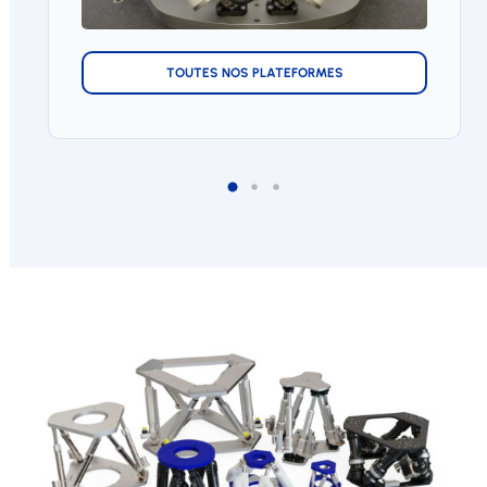
TOUTES NOS PLATEFORMES