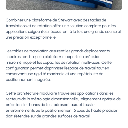
Combiner une plateforme de Stewart avec des tables de
translations et de rotation offre une solution complète pour les
applications exigeantes nécessitant à la fois une grande course et
une précision exceptionnelle.
Les tables de translation assurent les grands déplacements
linéaires tandis que la plateforme apporte la précision
micrométrique et les capacités de rotation multi-axes. Cette
configuration permet d’optimiser l’espace de travail tout en
conservant une rigidité maximale et une répétabilité de
positionnement inégalée.
Cette architecture modulaire trouve ses applications dans les
secteurs de la métrologie dimensionnelle, l’alignement optique de
précision, les bancs de test aérospatiaux, et tous les
environnements où le positionnement 6 axes de haute précision
doit s’étendre sur de grandes surfaces de travail.