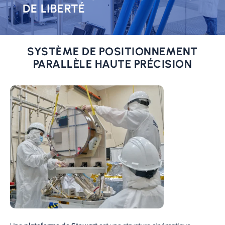
DE LIBERTÉ
SYSTÈME DE POSITIONNEMENT
PARALLÈLE HAUTE PRÉCISION