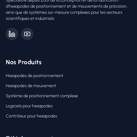
Spécialiste depuis 2001 de la conception et de la fabrication
d’hexapodes de positionnement et de mouvements de précision,
ainsi que de systèmes sur-mesure complexes pour les secteurs
scientifiques et industriels
Nos Produits
Hexapodes de positionnement
Hexapodes de mouvement
Système de positionnement complexe
Logiciels pour hexapodes
Contrôleur pour hexapodes