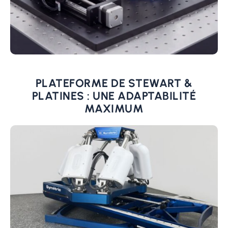
PLATEFORME DE STEWART
&
PLATINES
: UNE ADAPTABILITÉ
MAXIMUM