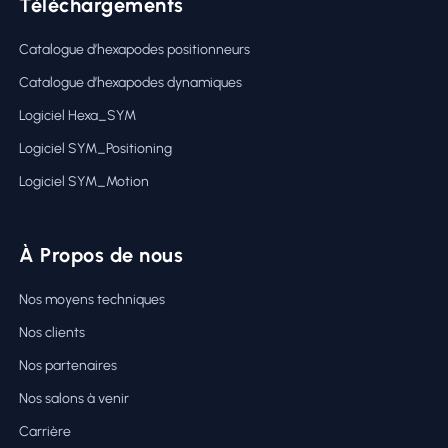
Téléchargements
Catalogue d’hexapodes positionneurs
Catalogue d’hexapodes dynamiques
Logiciel Hexa_SYM
Logiciel SYM_Positioning
Logiciel SYM_Motion
À Propos de nous
Nos moyens techniques
Nos clients
Nos partenaires
Nos salons à venir
Carrière