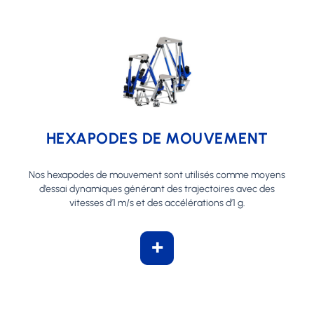
HEXAPODES DE MOUVEMENT
Nos hexapodes de mouvement sont utilisés comme moyens
d’essai dynamiques générant des trajectoires avec des
vitesses d’1 m/s et des accélérations d’1 g.
+