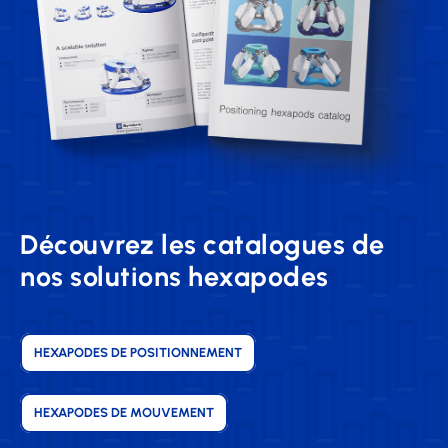
Découvrez les catalogues de
nos solutions hexapodes
HEXAPODES DE POSITIONNEMENT
HEXAPODES DE MOUVEMENT