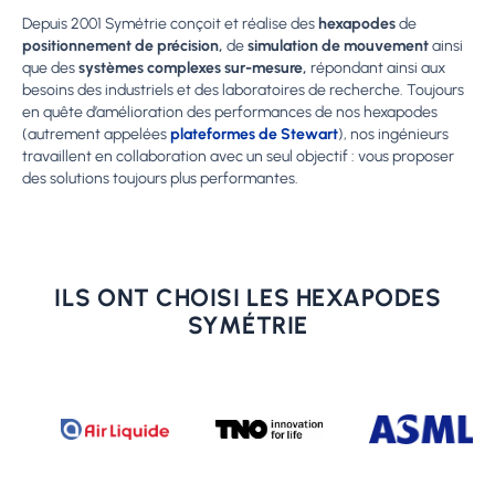
Depuis 2001 Symétrie conçoit et réalise des
hexapodes
de
positionnement de précision,
de
simulation de mouvement
ainsi
que des
systèmes complexes sur-mesure,
répondant ainsi aux
besoins des industriels et des laboratoires de recherche. Toujours
en quête d’amélioration des performances de nos hexapodes
(autrement appelées
plateformes de Stewart
), nos ingénieurs
travaillent en collaboration avec un seul objectif : vous proposer
des solutions toujours plus performantes.
ILS ONT CHOISI LES HEXAPODES
SYMÉTRIE