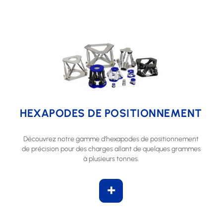
HEXAPODES DE POSITIONNEMENT
Découvrez notre gamme d’hexapodes de positionnement
de précision pour des charges allant de quelques grammes
à plusieurs tonnes.
+