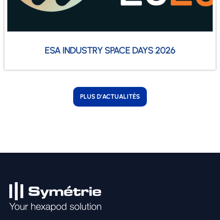
ESA INDUSTRY SPACE DAYS 2026
PLUS D'ACTUALITÉS