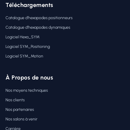
Téléchargements
Catalogue d’hexapodes positionneurs
Catalogue d’hexapodes dynamiques
Logiciel Hexa_SYM
Logiciel SYM_Positioning
Logiciel SYM_Motion
À Propos de nous
Nos moyens techniques
Nos clients
Nos partenaires
Nos salons à venir
Carrière