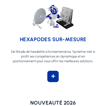
HEXAPODES SUR-MESURE
De l’étude de faisabilité à la maintenance, Symétrie met à
profit ses compétences en dynamique et en
positionnement pour vous offrir les meilleures solutions.
+
NOUVEAUTÉ 2026