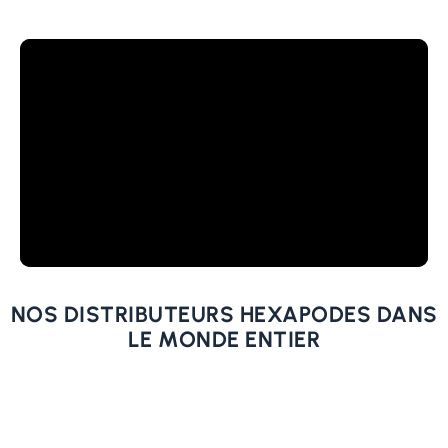
NOS DISTRIBUTEURS HEXAPODES DANS
LE MONDE ENTIER