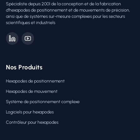
Spécialiste depuis 2001 de la conception et de la fabrication
d’hexapodes de positionnement et de mouvements de précision,
ainsi que de systèmes sur-mesure complexes pour les secteurs
scientifiques et industriels
Nos Produits
Hexapodes de positionnement
Hexapodes de mouvement
Système de positionnement complexe
Logiciels pour hexapodes
Contrôleur pour hexapodes