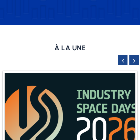
À LA UNE