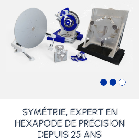
SYMÉTRIE, EXPERT EN
HEXAPODE DE PRÉCISION
DEPUIS 25 ANS