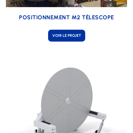
POSITIONNEMENT M2 TÉLESCOPE
VOIR LE PROJET
Learn
more