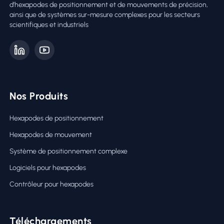
d’hexapodes de positionnement et de mouvements de précision,
ainsi que de systèmes sur-mesure complexes pour les secteurs
scientifiques et industriels
Nos Produits
Hexapodes de positionnement
Hexapodes de mouvement
Système de positionnement complexe
Logiciels pour hexapodes
Contrôleur pour hexapodes
Téléchargements