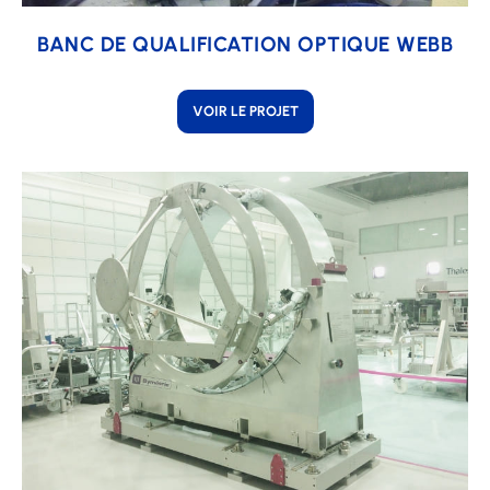
BANC DE QUALIFICATION OPTIQUE WEBB
VOIR LE PROJET
Learn
more