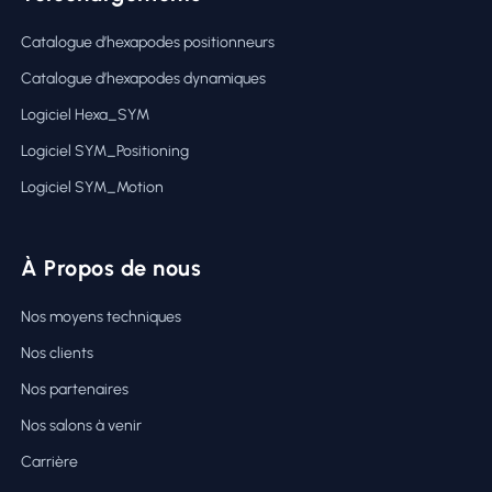
Catalogue d’hexapodes positionneurs
Catalogue d’hexapodes dynamiques
Logiciel Hexa_SYM
Logiciel SYM_Positioning
Logiciel SYM_Motion
À Propos de nous
Nos moyens techniques
Nos clients
Nos partenaires
Nos salons à venir
Carrière