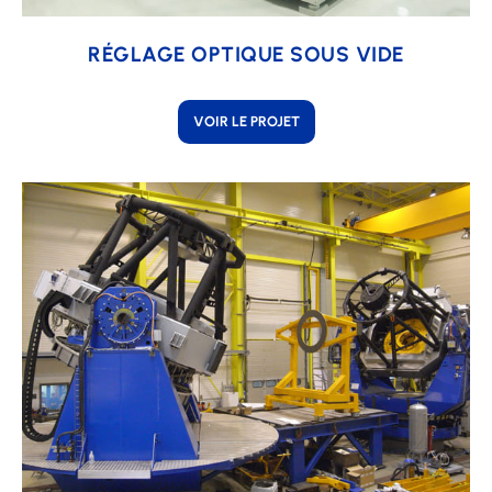
RÉGLAGE OPTIQUE SOUS VIDE
VOIR LE PROJET
Learn
more