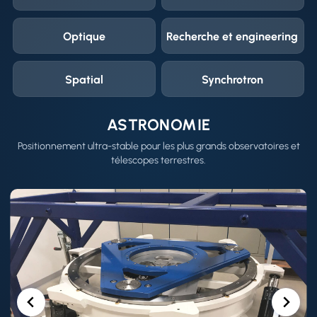
Optique
Recherche et engineering
Spatial
Synchrotron
ASTRONOMIE
Positionnement ultra-stable pour les plus grands observatoires et
télescopes terrestres.