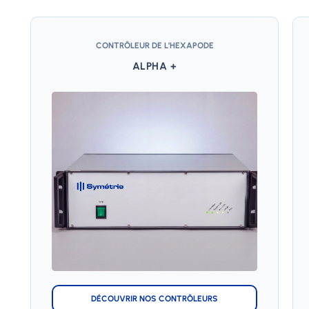
CONTRÔLEUR DE L’HEXAPODE
ALPHA +
DÉCOUVRIR NOS CONTRÔLEURS