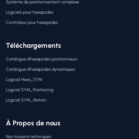
Système de positionnement complexe
Logiciels pour hexapodes
Contrôleur pour hexapodes
Téléchargements
Catalogue d’hexapodes positionneurs
Catalogue d’hexapodes dynamiques
Logiciel Hexa_SYM
Logiciel SYM_Positioning
Logiciel SYM_Motion
À Propos de nous
Nos moyens techniques