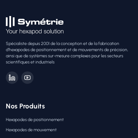
Spécialiste depuis 2001 de la conception et de la fabrication
d’hexapodes de positionnement et de mouvements de précision,
ainsi que de systèmes sur-mesure complexes pour les secteurs
scientifiques et industriels
Nos Produits
Hexapodes de positionnement
Hexapodes de mouvement