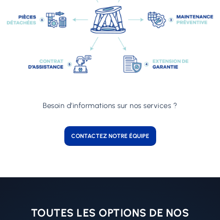
Besoin d’informations sur nos services ?
CONTACTEZ NOTRE ÉQUIPE
TOUTES LES OPTIONS DE NOS