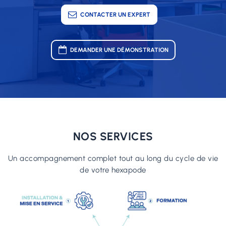
CONTACTER UN EXPERT
DEMANDER UNE DÉMONSTRATION
NOS SERVICES
Un accompagnement complet tout au long du cycle de vie
de votre hexapode