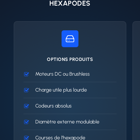
HEXAPODES
OPTIONS PRODUITS
Moteurs DC ou Brushless
Charge utile plus lourde
Codeurs absolus
Diamètre externe modulable
Courses de l’hexapode