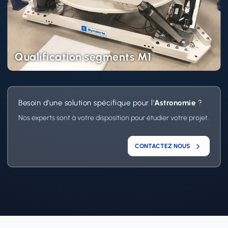
Qualification segments M1
Besoin d’une solution spécifique pour l’
Astronomie
?
Nos experts sont à votre disposition pour étudier votre projet.
CONTACTEZ NOUS