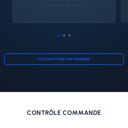
PLUS D'OPTIONS SUR DEMANDE
CONTRÔLE COMMANDE