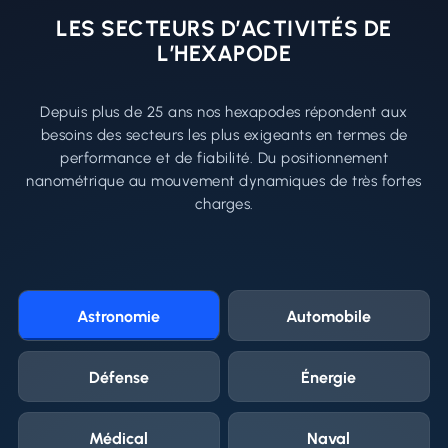
LES SECTEURS D’ACTIVITÉS DE
L’HEXAPODE
Depuis plus de 25 ans nos hexapodes répondent aux
besoins des secteurs les plus exigeants en termes de
performance et de fiabilité. Du positionnement
nanométrique au mouvement dynamiques de très fortes
charges.
Astronomie
Automobile
Défense
Énergie
Médical
Naval