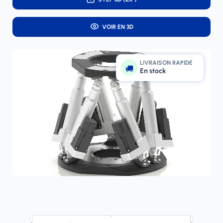
VOIR EN 3D
LIVRAISON RAPIDE
En stock