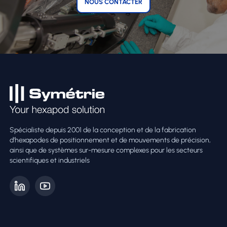
NOUS CONTACTER
Spécialiste depuis 2001 de la conception et de la fabrication
d’hexapodes de positionnement et de mouvements de précision,
ainsi que de systèmes sur-mesure complexes pour les secteurs
scientifiques et industriels