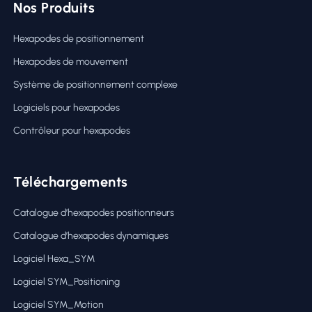
Nos Produits
Hexapodes de positionnement
Hexapodes de mouvement
Système de positionnement complexe
Logiciels pour hexapodes
Contrôleur pour hexapodes
Téléchargements
Catalogue d’hexapodes positionneurs
Catalogue d’hexapodes dynamiques
Logiciel Hexa_SYM
Logiciel SYM_Positioning
Logiciel SYM_Motion