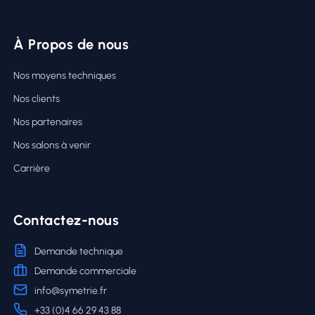
À Propos de nous
Nos moyens techniques
Nos clients
Nos partenaires
Nos salons à venir
Carrière
Contactez-nous
Demande technique
Demande commerciale
info@symetrie.fr
+33 (0)4 66 29 43 88