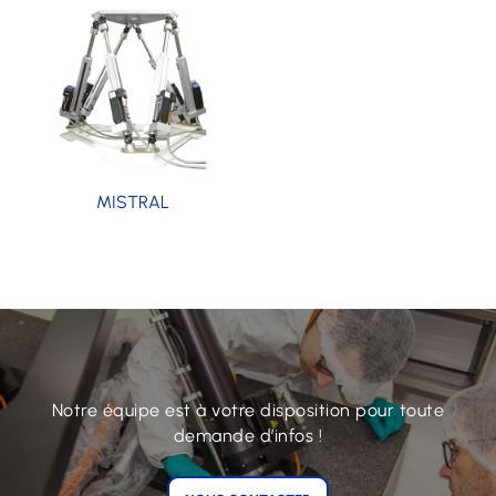
MISTRAL
Notre équipe est à votre disposition pour toute
demande d’infos !