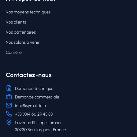
Nos moyens techniques
Nos clients
Nos partenaires
Nos salons à venir
Carrière
Contactez-nous
Demande technique
Demande commerciale
info@symetrie.fr
+33 (0)4 66 29 43 88
1 avenue Philippe Lamour,
30230 Bouillargues , France