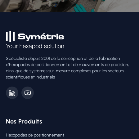
Spécialiste depuis 2001 de la conception et de la fabrication
d’hexapodes de positionnement et de mouvements de précision,
ainsi que de systèmes sur-mesure complexes pour les secteurs
scientifiques et industriels
Nos Produits
Hexapodes de positionnement