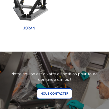
JORAN
Notre équipe est à votre disposition pour toute
demande d’infos !
NOUS CONTACTER