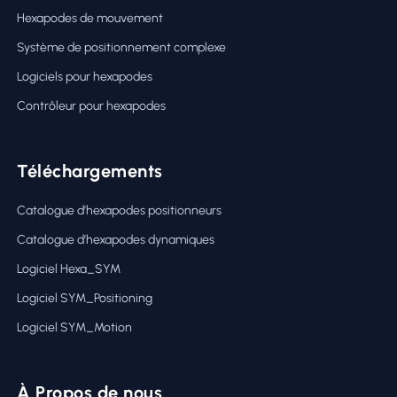
Hexapodes de mouvement
Système de positionnement complexe
Logiciels pour hexapodes
Contrôleur pour hexapodes
Téléchargements
Catalogue d’hexapodes positionneurs
Catalogue d’hexapodes dynamiques
Logiciel Hexa_SYM
Logiciel SYM_Positioning
Logiciel SYM_Motion
À Propos de nous