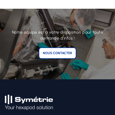
Notre équipe est à votre disposition pour toute
demande d’infos !
NOUS CONTACTER