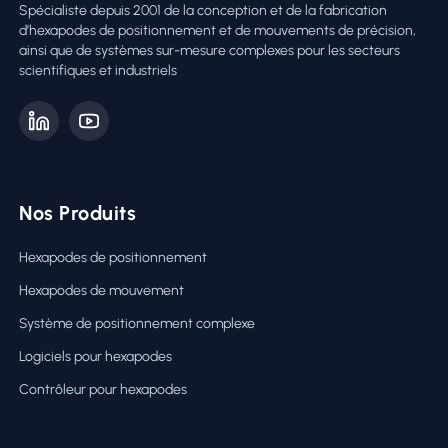
Spécialiste depuis 2001 de la conception et de la fabrication
d’hexapodes de positionnement et de mouvements de précision,
ainsi que de systèmes sur-mesure complexes pour les secteurs
scientifiques et industriels
Nos Produits
Hexapodes de positionnement
Hexapodes de mouvement
Système de positionnement complexe
Logiciels pour hexapodes
Contrôleur pour hexapodes