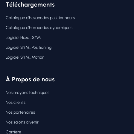
Téléchargements
Catalogue d’hexapodes positionneurs
Catalogue d’hexapodes dynamiques
Logiciel Hexa_SYM
Logiciel SYM_Positioning
Logiciel SYM_Motion
À Propos de nous
Nos moyens techniques
Nos clients
Nos partenaires
Nos salons à venir
Carrière