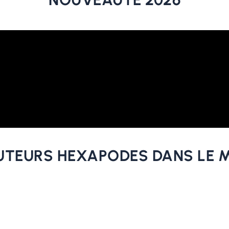
UTEURS HEXAPODES DANS LE 