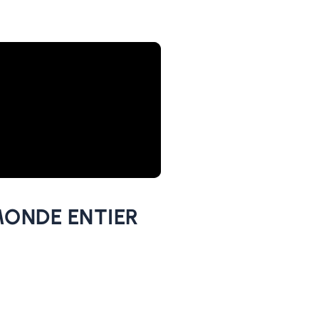
MONDE ENTIER