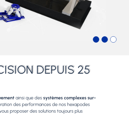
ISION DEPUIS 25
uvement
ainsi que des
systèmes complexes sur-
lioration des performances de nos hexapodes
: vous proposer des solutions toujours plus