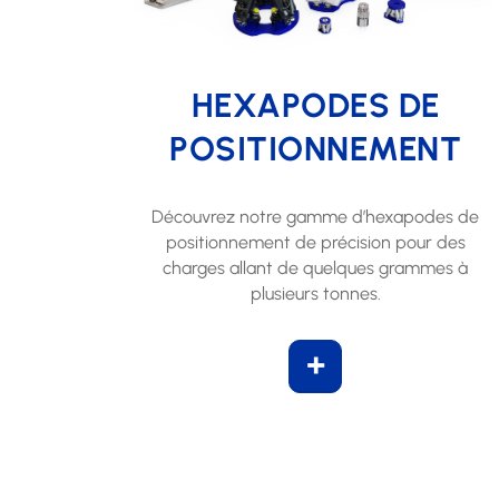
HEXAPODES DE
POSITIONNEMENT
Découvrez notre gamme d’hexapodes de
positionnement de précision pour des
charges allant de quelques grammes à
plusieurs tonnes.
+