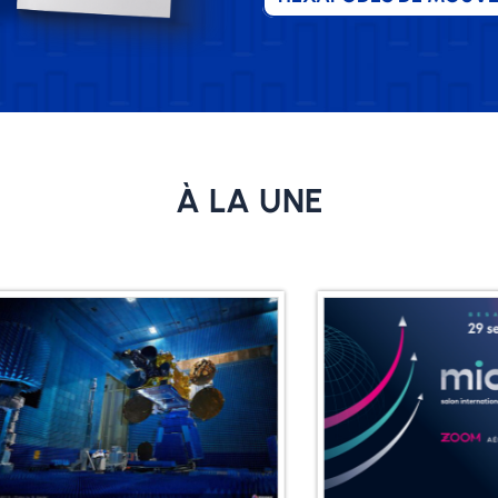
À LA UNE