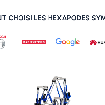
NT CHOISI LES HEXAPODES SY