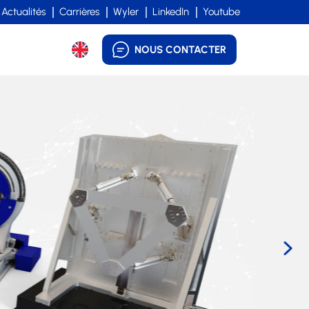
Actualités
Carrières
Wyler
LinkedIn
Youtube
NOUS CONTACTER