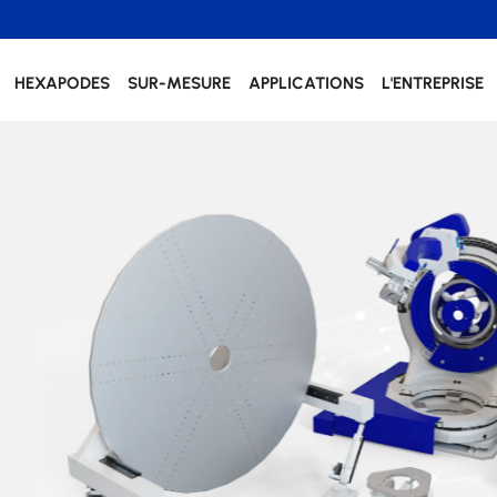
HEXAPODES
SUR-MESURE
APPLICATIONS
L'ENTREPRISE