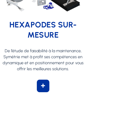
HEXAPODES SUR-
MESURE
De l’étude de faisabilité à la maintenance,
Symétrie met à profit ses compétences en
dynamique et en positionnement pour vous
offrir les meilleures solutions.
+