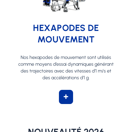
HEXAPODES DE
MOUVEMENT
Nos hexapodes de mouvement sont utilisés
comme moyens d’essai dynamiques générant
des trajectoires avec des vitesses d’1 m/s et
des accélérations d’1 g.
+
NOUVEAUTÉ 2026