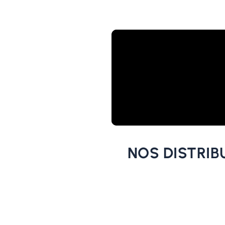
NOS DISTRIB