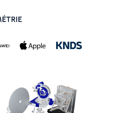
MÉTRIE