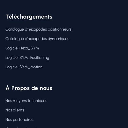
Téléchargements
Catalogue d’hexapodes positionneurs
Catalogue d’hexapodes dynamiques
Logiciel Hexa_SYM
Logiciel SYM_Positioning
Logiciel SYM_Motion
À Propos de nous
Nos moyens techniques
Nos clients
Nos partenaires