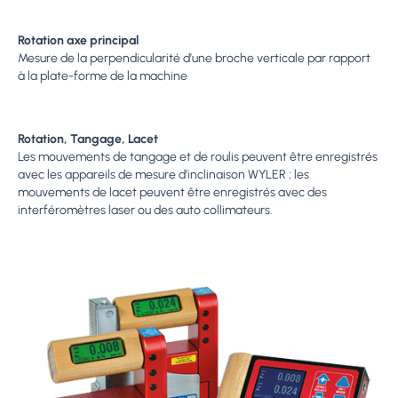
Rotation axe principal
Mesure de la perpendicularité d’une broche verticale par rapport
à la plate-forme de la machine
Rotation, Tangage, Lacet
Les mouvements de tangage et de roulis peuvent être enregistrés
avec les appareils de mesure d’inclinaison WYLER ; les
mouvements de lacet peuvent être enregistrés avec des
interféromètres laser ou des auto collimateurs.