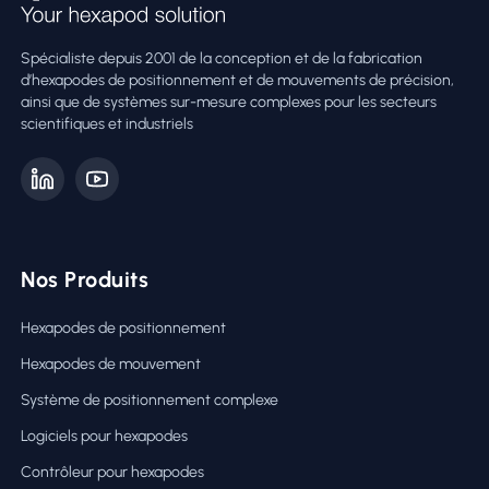
Spécialiste depuis 2001 de la conception et de la fabrication
d’hexapodes de positionnement et de mouvements de précision,
ainsi que de systèmes sur-mesure complexes pour les secteurs
scientifiques et industriels
Nos Produits
Hexapodes de positionnement
Hexapodes de mouvement
Système de positionnement complexe
Logiciels pour hexapodes
Contrôleur pour hexapodes