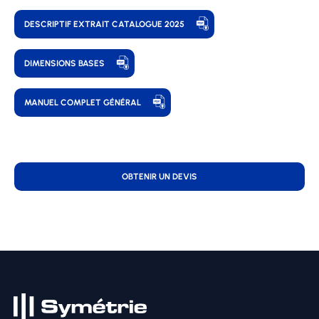
DESCRIPTIF EXTRAIT CATALOGUE 2025
DIMENSIONS BASES
MANUEL COMPLET GÉNÉRAL
OBTENIR UN DEVIS