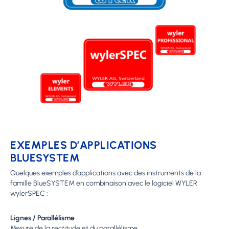
EXEMPLES D’APPLICATIONS
BLUESYSTEM
Quelques exemples d’applications avec des instruments de la
famille BlueSYSTEM en combinaison avec le logiciel WYLER
wylerSPEC :
Lignes / Parallélisme
Mesure de la rectitude et du parallélisme