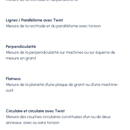
Lignes / Parallélisme avec Twist
Mesure de la rectitude et du parallélisme avec torsion
Perpendicularité
Mesure de la perpendicularité sur machines ou sur équerre de
mesure en granit
Flatness
Mesure de la planéité d’une plaque de granit ou d’une machine-
outil
Circulaire et circulaire avec Twist
Mesure des couches circulaires constituées d’un ou de deux
anneaux, avec ou sans torsion