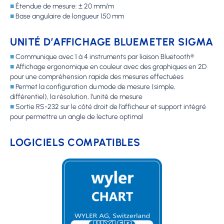
■
Étendue de mesure: ± 20 mm/m
■
Base angulaire de longueur 150 mm
UNITÉ D’AFFICHAGE BLUEMETER SIGMA
■
Communique avec 1 à 4 instruments par liaison Bluetooth®
■
Affichage ergonomique en couleur avec des graphiques en 2D
pour une compréhension rapide des mesures effectuées
■
Permet la configuration du mode de mesure (simple,
différentiel), la résolution, l’unité de mesure
■
Sortie RS-232 sur le côté droit de l’afficheur et support intégré
pour permettre un angle de lecture optimal
LOGICIELS COMPATIBLES