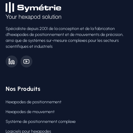
Spécialiste depuis 2001 de la conception et de la fabrication
d’hexapodes de positionnement et de mouvements de précision,
ainsi que de systèmes sur-mesure complexes pour les secteurs
scientifiques et industriels
Nos Produits
Hexapodes de positionnement
Hexapodes de mouvement
Système de positionnement complexe
Logiciels pour hexapodes