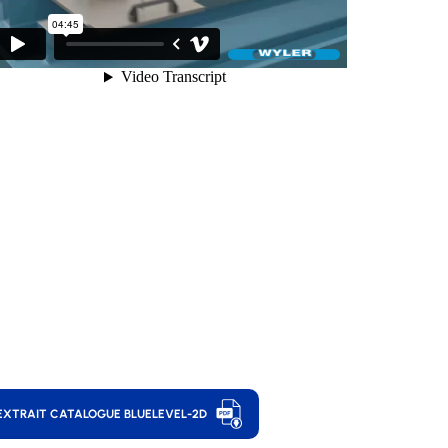
EXTRAIT CATALOGUE BLUELEVEL-2D