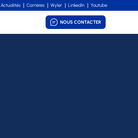
Actualités
Carrières
Wyler
LinkedIn
Youtube
NOUS CONTACTER