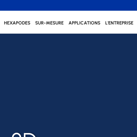
HEXAPODES
SUR-MESURE
APPLICATIONS
L'ENTREPRISE