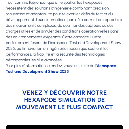
Tout comme l’aéronautique et le spatial, les hexapodes
nécessitent des solutions d’ingénierie combinant précision,
robustesse et adaptabilité pour relever les défis du test et du
développement. Leur cinématique parallèle permet de reproduire
des mouvements complexes, de qualifier des capteurs ou des
charges utiles et de simuler des conditions opérationnelles dans
des environnements exigeants. Cette capacité illustre
parfaitement l’esprit de l’Aerospace Test and Development Show
2025, où l’innovation en ingénierie mécanique soutient les
performances, la fiabilité et la sécurité des technologies
aérospatiales les plus avancées.
Pour plus d’informations, rendez-vous sur le site de l’
Aerospace
Test and Development Show 2025
.
VENEZ Y DÉCOUVRIR NOTRE
HEXAPODE SIMULATION DE
MOUVEMENT LE PLUS COMPACT