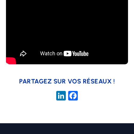
PARTAGEZ SUR VOS RÉSEAUX !
LinkedIn
Facebook