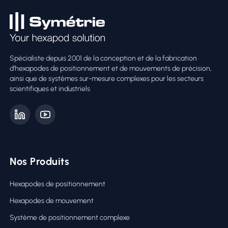
Spécialiste depuis 2001 de la conception et de la fabrication
d’hexapodes de positionnement et de mouvements de précision,
ainsi que de systèmes sur-mesure complexes pour les secteurs
scientifiques et industriels
Nos Produits
Hexapodes de positionnement
Hexapodes de mouvement
Système de positionnement complexe