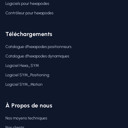
Logiciels pour hexapodes
Contrôleur pour hexapodes
Téléchargements
Catalogue d’hexapodes positionneurs
Catalogue d’hexapodes dynamiques
Logiciel Hexa_SYM
Logiciel SYM_Positioning
Logiciel SYM_Motion
À Propos de nous
Nos moyens techniques
Nos clients