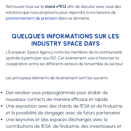
Retrouvez nous sur le
stand n°E12
afin de discuter avec vous des
solutions que nous proposons pour répondre à vos besoins de
positionnement de précision
dans ce domaine.
QUELQUES INFORMATIONS SUR LES
INDUSTRY SPACE DAYS
L’European Space Agency invite les membres de la communauté
spatiale à participer aux ISD. Cet évènement vise à favoriser la
coopération entre les différents acteurs de l’ensemble du secteur.
Les principaux éléments de l’événement sont les suivants :
Des rendez-vous préprogrammés pour établir de
nouveaux contacts de manière efficace et rapide
Une exposition avec des stands de l’ESA et de l’industrie
et la possibilité de s’engager avec de futurs partenaires
Une keynotes et des espaces d’échanges avec la
contributions de l’ESA, de l’industrie, des investisseurs et