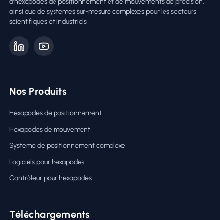
d’hexapodes de positionnement et de mouvements de précision,
ainsi que de systèmes sur-mesure complexes pour les secteurs
scientifiques et industriels
Nos Produits
Hexapodes de positionnement
Hexapodes de mouvement
Système de positionnement complexe
Logiciels pour hexapodes
Contrôleur pour hexapodes
Téléchargements