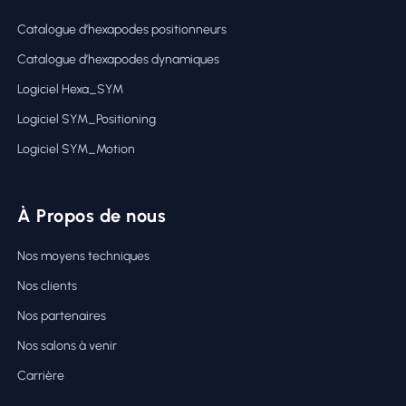
Catalogue d’hexapodes positionneurs
Catalogue d’hexapodes dynamiques
Logiciel Hexa_SYM
Logiciel SYM_Positioning
Logiciel SYM_Motion
À Propos de nous
Nos moyens techniques
Nos clients
Nos partenaires
Nos salons à venir
Carrière