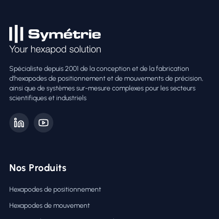
Spécialiste depuis 2001 de la conception et de la fabrication
d’hexapodes de positionnement et de mouvements de précision,
ainsi que de systèmes sur-mesure complexes pour les secteurs
scientifiques et industriels
Nos Produits
Hexapodes de positionnement
Hexapodes de mouvement