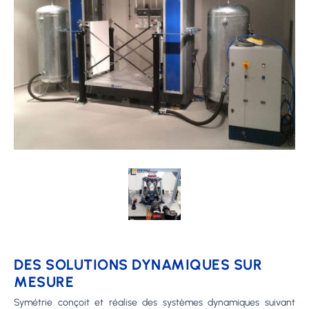
DES SOLUTIONS DYNAMIQUES SUR
MESURE
Symétrie conçoit et réalise des systèmes dynamiques suivant