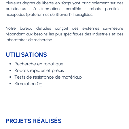
plusieurs degrés de liberté en s’appuyant principalement sur des
architectures à cinématique parallèle : robots parallèles,
hexapodes (plateformes de Stewart), hexaglides.
Notre bureau d’études conçoit des systèmes sur-mesure
répondant aux besoins les plus spécifiques des industriels et des
laboratoires de recherche.
UTILISATIONS
Recherche en robotique
Robots rapides et précis
Tests de résistance de matériaux
Simulation 0g
PROJETS RÉALISÉS