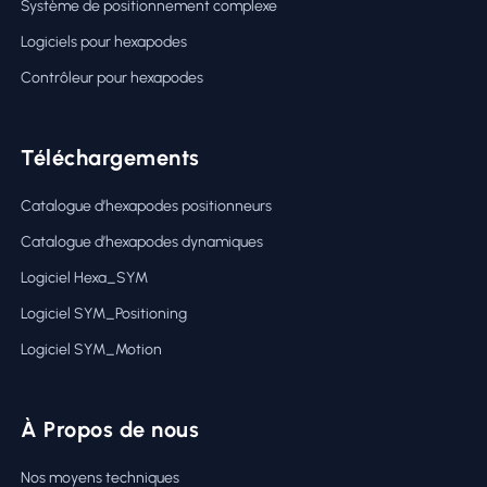
Système de positionnement complexe
Logiciels pour hexapodes
Contrôleur pour hexapodes
Téléchargements
Catalogue d’hexapodes positionneurs
Catalogue d’hexapodes dynamiques
Logiciel Hexa_SYM
Logiciel SYM_Positioning
Logiciel SYM_Motion
À Propos de nous
Nos moyens techniques