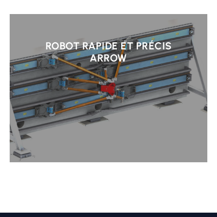
Learn
more
ROBOT RAPIDE ET PRÉCIS
ARROW