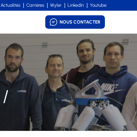
Actualités
Carrières
Wyler
LinkedIn
Youtube
NOUS CONTACTER
 /