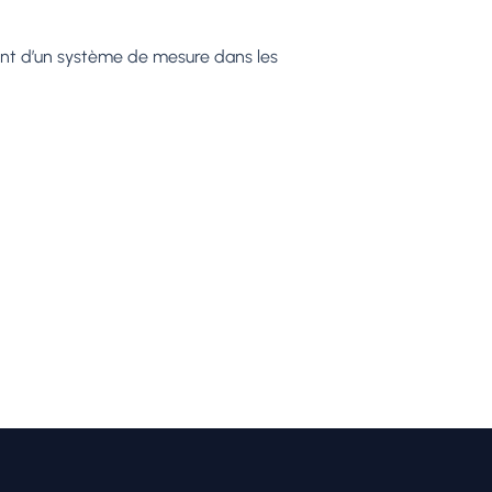
ent d’un système de mesure dans les