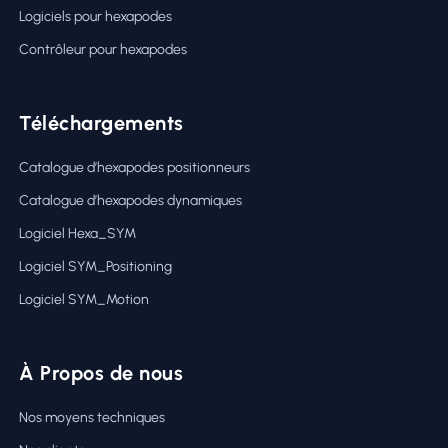
Logiciels pour hexapodes
Contrôleur pour hexapodes
Téléchargements
Catalogue d’hexapodes positionneurs
Catalogue d’hexapodes dynamiques
Logiciel Hexa_SYM
Logiciel SYM_Positioning
Logiciel SYM_Motion
À Propos de nous
Nos moyens techniques