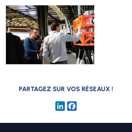
PARTAGEZ SUR VOS RÉSEAUX !
LinkedIn
Facebook