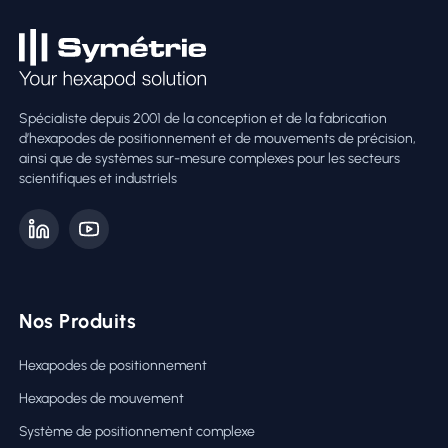
Spécialiste depuis 2001 de la conception et de la fabrication
d’hexapodes de positionnement et de mouvements de précision,
ainsi que de systèmes sur-mesure complexes pour les secteurs
scientifiques et industriels
Nos Produits
Hexapodes de positionnement
Hexapodes de mouvement
Système de positionnement complexe