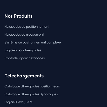
Nos Produits
Hexapodes de positionnement
Hexapodes de mouvement
Système de positionnement complexe
Logiciels pour hexapodes
Contrôleur pour hexapodes
Téléchargements
Catalogue d’hexapodes positionneurs
Catalogue d’hexapodes dynamiques
Logiciel Hexa_SYM