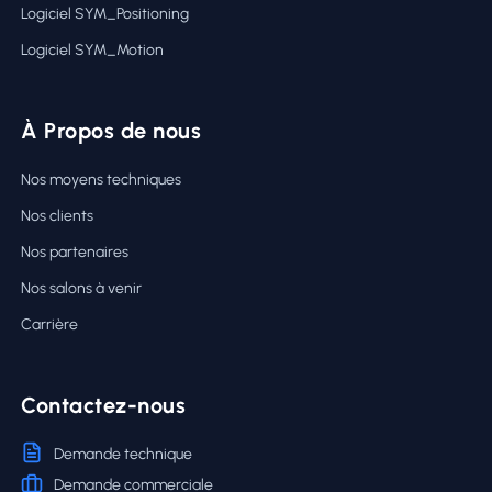
Logiciel SYM_Positioning
Logiciel SYM_Motion
À Propos de nous
Nos moyens techniques
Nos clients
Nos partenaires
Nos salons à venir
Carrière
Contactez-nous
Demande technique
Demande commerciale