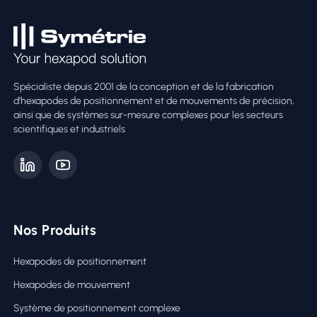
Spécialiste depuis 2001 de la conception et de la fabrication
d’hexapodes de positionnement et de mouvements de précision,
ainsi que de systèmes sur-mesure complexes pour les secteurs
scientifiques et industriels
Nos Produits
Hexapodes de positionnement
Hexapodes de mouvement
Système de positionnement complexe