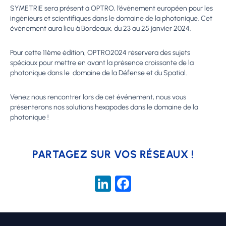
SYMETRIE sera présent à OPTRO, l’événement européen pour les
ingénieurs et scientifiques dans le domaine de la photonique. Cet
événement aura lieu à Bordeaux, du 23 au 25 janvier 2024.
Pour cette 11ème édition, OPTRO2024 réservera des sujets
spéciaux pour mettre en avant la présence croissante de la
photonique dans le domaine de la Défense et du Spatial.
Venez nous rencontrer lors de cet événement, nous vous
présenterons nos solutions hexapodes dans le domaine de la
photonique !
PARTAGEZ SUR VOS RÉSEAUX !
LinkedIn
Facebook