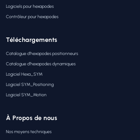
Logiciels pour hexapodes
Contrôleur pour hexapodes
Téléchargements
Catalogue d’hexapodes positionneurs
Catalogue d’hexapodes dynamiques
Logiciel Hexa_SYM
Logiciel SYM_Positioning
Logiciel SYM_Motion
À Propos de nous
Nos moyens techniques