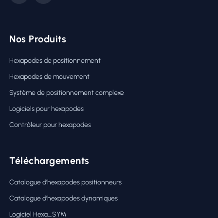
Nos Produits
Hexapodes de positionnement
Hexapodes de mouvement
Système de positionnement complexe
Logiciels pour hexapodes
Contrôleur pour hexapodes
Téléchargements
Catalogue d’hexapodes positionneurs
Catalogue d’hexapodes dynamiques
Logiciel Hexa_SYM