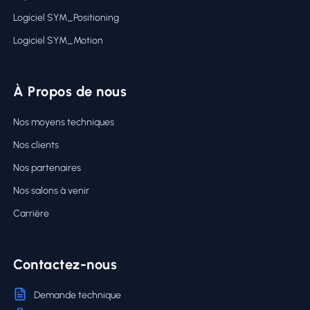
Logiciel SYM_Positioning
Logiciel SYM_Motion
À Propos de nous
Nos moyens techniques
Nos clients
Nos partenaires
Nos salons à venir
Carrière
Contactez-nous
Demande technique