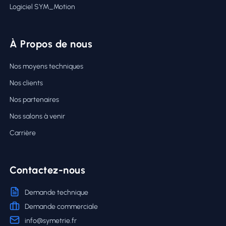
Logiciel SYM_Motion
À Propos de nous
Nos moyens techniques
Nos clients
Nos partenaires
Nos salons à venir
Carrière
Contactez-nous
Demande technique
Demande commerciale
info@symetrie.fr