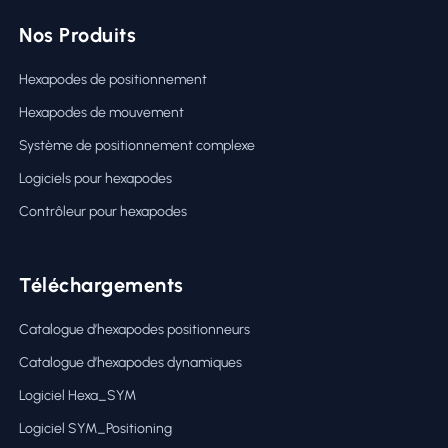
Nos Produits
Hexapodes de positionnement
Hexapodes de mouvement
Système de positionnement complexe
Logiciels pour hexapodes
Contrôleur pour hexapodes
Téléchargements
Catalogue d’hexapodes positionneurs
Catalogue d’hexapodes dynamiques
Logiciel Hexa_SYM
Logiciel SYM_Positioning