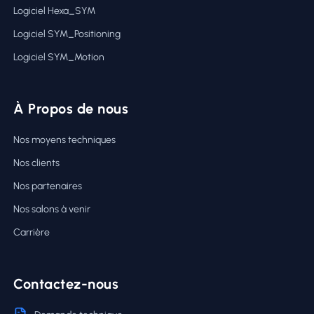
Logiciel Hexa_SYM
Logiciel SYM_Positioning
Logiciel SYM_Motion
À Propos de nous
Nos moyens techniques
Nos clients
Nos partenaires
Nos salons à venir
Carrière
Contactez-nous