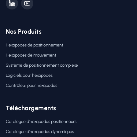
Nos Produits
Hexapodes de positionnement
Hexapodes de mouvement
Système de positionnement complexe
Logiciels pour hexapodes
Contrôleur pour hexapodes
Téléchargements
Catalogue d’hexapodes positionneurs
Catalogue d’hexapodes dynamiques