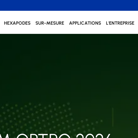
HEXAPODES
SUR-MESURE
APPLICATIONS
L'ENTREPRISE