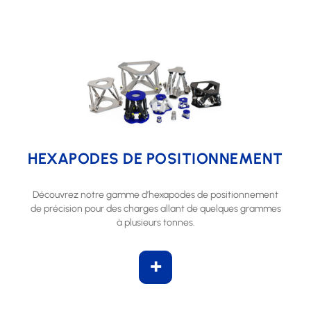
HEXAPODES DE POSITIONNEMENT
Découvrez notre gamme d’hexapodes de positionnement
de précision pour des charges allant de quelques grammes
à plusieurs tonnes.
+