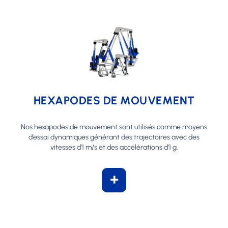
HEXAPODES DE MOUVEMENT
Nos hexapodes de mouvement sont utilisés comme moyens
d’essai dynamiques générant des trajectoires avec des
vitesses d’1 m/s et des accélérations d’1 g.
+