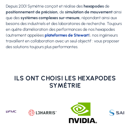
Depuis 2001 Symétrie conçoit et réalise des
hexapodes
de
positionnement de précision,
de
simulation de mouvement
ainsi
que des
systèmes complexes sur-mesure,
répondant ainsi aux
besoins des industriels et des laboratoires de recherche. Toujours
en quête d’amélioration des performances de nos hexapodes
(autrement appelées
plateformes de Stewart
), nos ingénieurs
travaillent en collaboration avec un seul objectif : vous proposer
des solutions toujours plus performantes.
ILS ONT CHOISI LES HEXAPODES
SYMÉTRIE