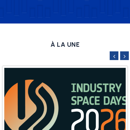
À LA UNE