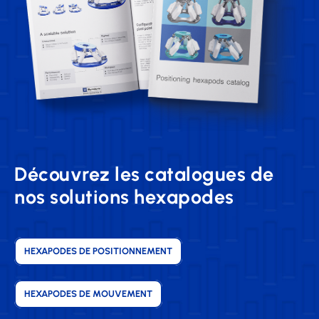
Découvrez les catalogues de
nos solutions hexapodes
HEXAPODES DE POSITIONNEMENT
HEXAPODES DE MOUVEMENT