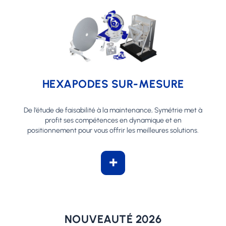
HEXAPODES SUR-MESURE
De l’étude de faisabilité à la maintenance, Symétrie met à
profit ses compétences en dynamique et en
positionnement pour vous offrir les meilleures solutions.
+
NOUVEAUTÉ 2026