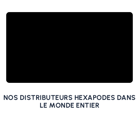
NOS DISTRIBUTEURS HEXAPODES DANS
LE MONDE ENTIER