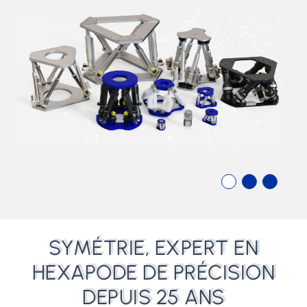
SYMÉTRIE, EXPERT EN
HEXAPODE DE PRÉCISION
DEPUIS 25 ANS