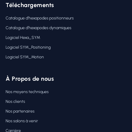
Téléchargements
Catalogue d’hexapodes positionneurs
Catalogue d’hexapodes dynamiques
Logiciel Hexa_SYM
Logiciel SYM_Positioning
Logiciel SYM_Motion
À Propos de nous
Nos moyens techniques
Nos clients
Nos partenaires
Nos salons à venir
Carrière