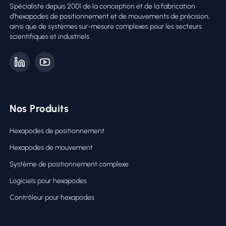
Spécialiste depuis 2001 de la conception et de la fabrication
d’hexapodes de positionnement et de mouvements de précision,
ainsi que de systèmes sur-mesure complexes pour les secteurs
scientifiques et industriels
Nos Produits
Hexapodes de positionnement
Hexapodes de mouvement
Système de positionnement complexe
Logiciels pour hexapodes
Contrôleur pour hexapodes