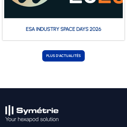
ESA INDUSTRY SPACE DAYS 2026
PLUS D'ACTUALITÉS